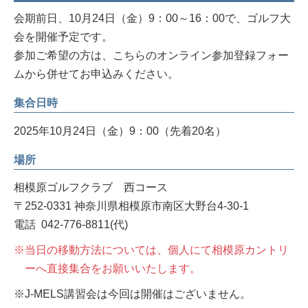
会期前日、10月24日（金）9：00～16：00で、ゴルフ大
会を開催予定です。
参加ご希望の方は、こちらのオンライン参加登録フォー
ムから併せてお申込みください。
集合日時
2025年10月24日（金）9：00（先着20名）
場所
相模原ゴルフクラブ 西コース
〒252-0331 神奈川県相模原市南区大野台4-30-1
電話 042-776-8811(代)
※当日の移動方法については、個人にて相模原カントリ
ーへ直接集合をお願いいたします。
※J-MELS講習会は今回は開催はございません。