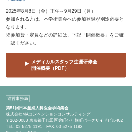
2025年8月8日（金）正午～9月29日（月）
参加される方は、本学術集会への参加登録が別途必要と
なります。
※参加費・定員などの詳細は、下記「開催概要」をご確
認ください。
メディカルスタッフ生涯研修会
開催概要（PDF）
運営事務局
第51回日本産婦人科医会学術集会
株式会社MAコンベンションコンサルティング
〒102-0083 東京都千代田区麹町4-7 麹町パークサイドビル402
TEL. 03-5275-1191 FAX. 03-5275-1192