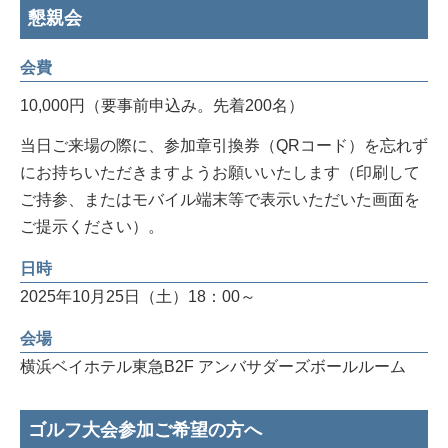
懇親会
会費
10,000円（要事前申込み。先着200名）
当日ご来場の際に、参加章引換券（QRコード）を忘れず
にお持ちいただきますようお願いいたします（印刷して
ご持参、またはモバイル端末等で表示いただいた画面を
ご提示ください）。
日時
2025年10月25日（土）18：00～
会場
横浜ベイホテル東急B2F アンバサダーズボールルーム
ゴルフ大会参加ご希望の方へ