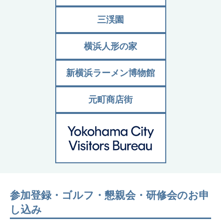
三渓園
横浜人形の家
新横浜ラーメン博物館
元町商店街
参加登録・ゴルフ・懇親会・研修会のお申
し込み