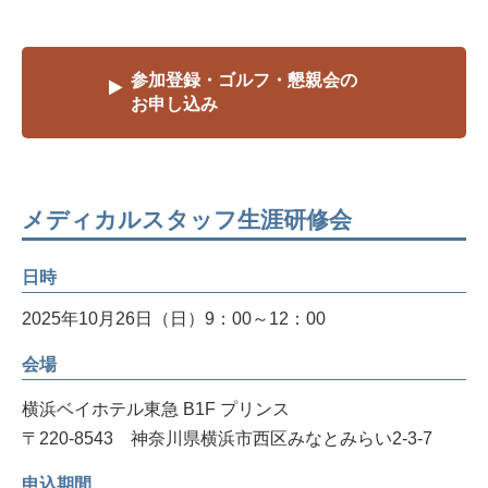
参加登録・ゴルフ・懇親会の
お申し込み
メディカルスタッフ生涯研修会
日時
2025年10月26日（日）9：00～12：00
会場
横浜ベイホテル東急 B1F プリンス
〒220-8543 神奈川県横浜市西区みなとみらい2-3-7
申込期間